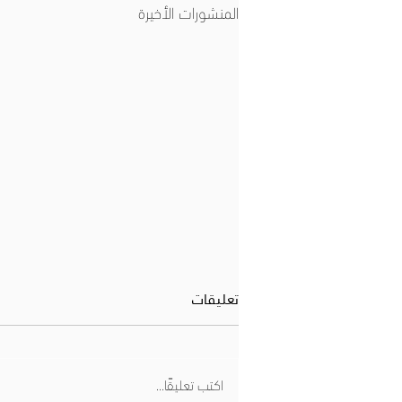
المنشورات الأخيرة
تعليقات
اكتب تعليقًا...