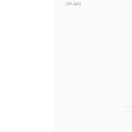
إظهار الكل