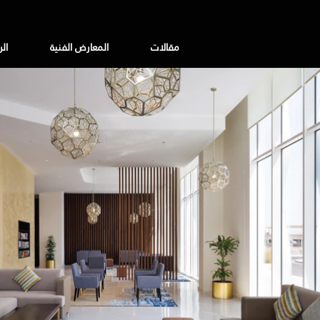
مقالات
المعارض الفنية
ال