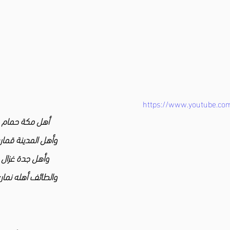
https://www.youtube.c
أهل مكة حمام
وأهل المدينة قما
وأهل جدة غزال
والطائف أهله نمار