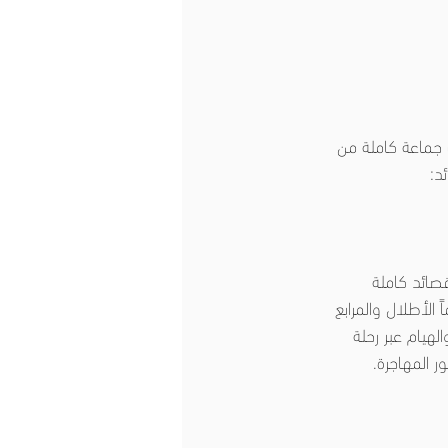
ّ جماعة كاملة من 
د:
قصائد كاملة 
الأطلال والمرابع 
هيام عبر رحلة 
ر المهاجرة.